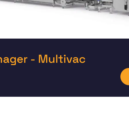
ager - Multivac