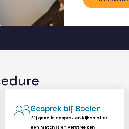
cedure
Gesprek bij Boelen
Wij gaan in gesprek en kijken of er
een match is en verstrekken