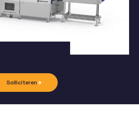
Solliciteren