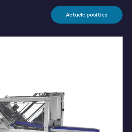
Actuele posities