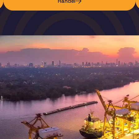
Handel