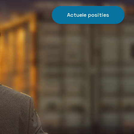
Actuele posities