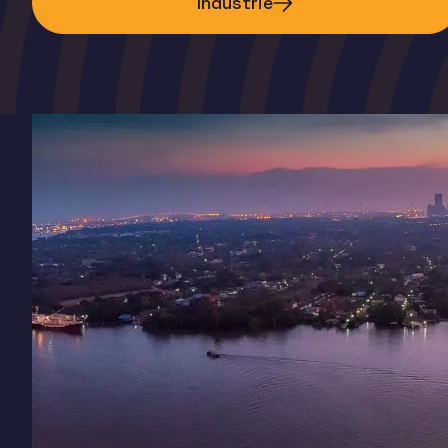
Industrie