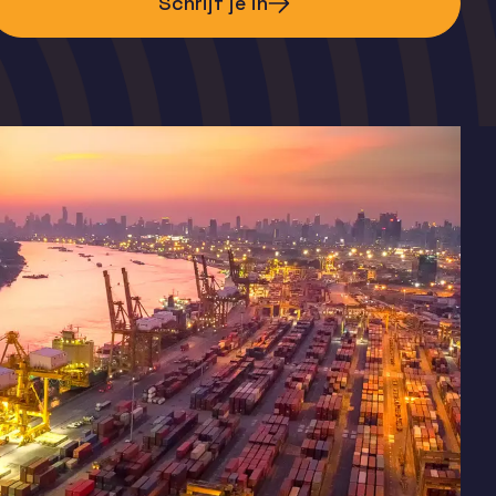
Schrijf je in