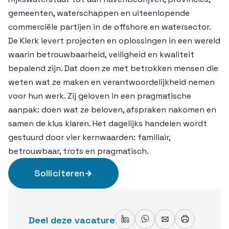
gemeenten, waterschappen en uiteenlopende
commerciële partijen in de offshore en watersector.
De Klerk levert projecten en oplossingen in een wereld
waarin betrouwbaarheid, veiligheid en kwaliteit
bepalend zijn. Dat doen ze met betrokken mensen die
weten wat ze maken en verantwoordelijkheid nemen
voor hun werk. Zij geloven in een pragmatische
aanpak: doen wat ze beloven, afspraken nakomen en
samen de klus klaren. Het dagelijks handelen wordt
gestuurd door vier kernwaarden: familiair,
betrouwbaar, trots en pragmatisch.
Solliciteren
Deel deze vacature