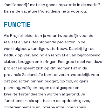
familiebedrijf met een goede reputatie in de markt?
Dan is de vacature Projectleider iets voor jou.
FUNCTIE
Als Projectleider ben je verantwoordelijk voor de
realisatie van uiteenlopende projecten in de
werktuigbouwkundige waterbouw. Daarbij ligt de
nadruk op vervanging en renovatie van bijvoorbeeld
sluizen, bruggen en keringen. Een groot deel van deze
projecten speelt zich op dit moment af in de
provincie Zeeland. Je bent er verantwoordelijk voor
dat projecten binnen budget, op tijd, volgens
planning, veilig en tegen de afgesproken
kwaliteitsstandaarden worden afgerond. Je
functioneert als spil tussen de opdrachtgever,
onderaannemers en interne afdelingen zoals