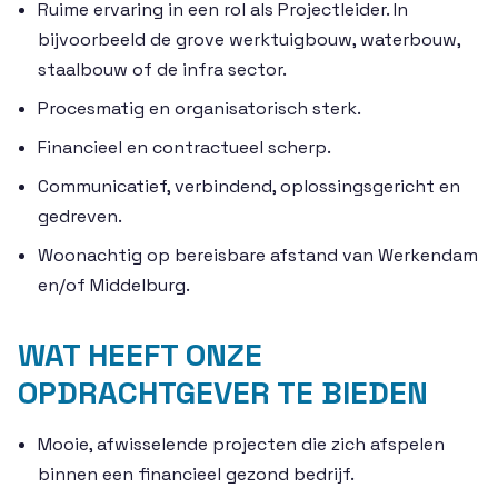
Ruime ervaring in een rol als Projectleider. In
bijvoorbeeld de grove werktuigbouw, waterbouw,
staalbouw of de infra sector.
Procesmatig en organisatorisch sterk.
Financieel en contractueel scherp.
Communicatief, verbindend, oplossingsgericht en
gedreven.
Woonachtig op bereisbare afstand van Werkendam
en/of Middelburg.
WAT HEEFT ONZE
OPDRACHTGEVER TE BIEDEN
Mooie, afwisselende projecten die zich afspelen
binnen een financieel gezond bedrijf.