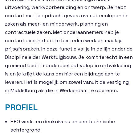
uitvoering, werkvoorbereiding en ontwerp. Je hebt
contact met je opdrachtgevers over uiteenlopende
zaken als meer- en minderwerk, planning en
contractuele zaken. Met onderaannemers heb je
contact over het uit te besteden werk en maak je
prijsafspraken. In deze functie val je in de lijn onder de
Disciplineleider Werktuigbouw. Je komt terecht in een
groeiend bedrijfsonderdeel dat volop in ontwikkeling
is en je krijgt de kans om hier een bijdrage aan te
leveren. Het is mogelijk om zowel vanuit de vestiging
in Middelburg als die in Werkendam te opereren.
PROFIEL
HBO werk- en denkniveau en een technische
achtergrond.