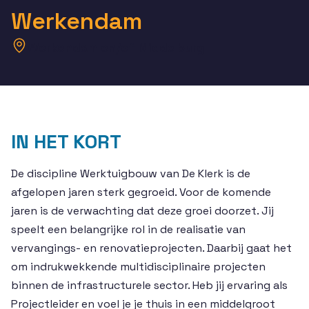
Werkendam
Werkendam en/of Middelburg
IN HET KORT
De discipline Werktuigbouw van De Klerk is de
afgelopen jaren sterk gegroeid. Voor de komende
jaren is de verwachting dat deze groei doorzet. Jij
speelt een belangrijke rol in de realisatie van
vervangings- en renovatieprojecten. Daarbij gaat het
om indrukwekkende multidisciplinaire projecten
binnen de infrastructurele sector. Heb jij ervaring als
Projectleider en voel je je thuis in een middelgroot