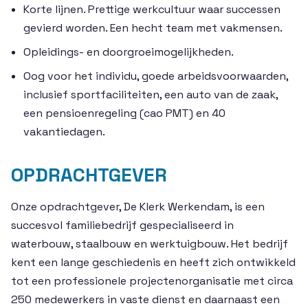
Korte lijnen. Prettige werkcultuur waar successen
gevierd worden. Een hecht team met vakmensen.
Opleidings- en doorgroeimogelijkheden.
Oog voor het individu, goede arbeidsvoorwaarden,
inclusief sportfaciliteiten, een auto van de zaak,
een pensioenregeling (cao PMT) en 40
vakantiedagen.
OPDRACHTGEVER
Onze opdrachtgever, De Klerk Werkendam, is een
succesvol familiebedrijf gespecialiseerd in
waterbouw, staalbouw en werktuigbouw. Het bedrijf
kent een lange geschiedenis en heeft zich ontwikkeld
tot een professionele projectenorganisatie met circa
250 medewerkers in vaste dienst en daarnaast een