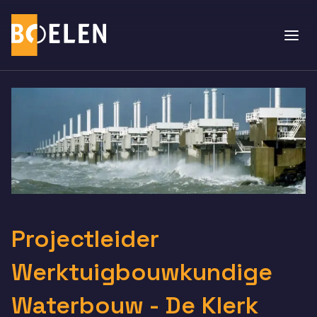
Projectleider
Werktuigbouwkundige
Waterbouw - De Klerk