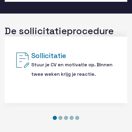
De sollicitatieprocedure
Sollicitatie
Stuur je CV en motivatie op. Binnen
twee weken krijg je reactie.