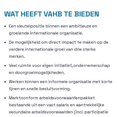
WAT HEEFT VAHB TE BIEDEN
Een sleutelpositie binnen een ambitieuze en
groeiende internationale organisatie.
De mogelijkheid om direct impact te maken op de
verdere internationale groei van drie sterke
merken.
Veel ruimte voor eigen initiatief, ondernemerschap
en doorgroeimogelijkheden.
Werken binnen een informele organisatie met korte
lijnen en snelle besluitvorming.
Marktconform arbeidsvoorwaardenpakket
bestaande uit een vast salaris en aantrekkelijke
secundaire arbeidsvoorwaarden (incl. participatie