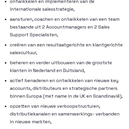
ontwikkelen en implementeren van de
internationale salesstrategie,
aansturen, coachen en ontwikkelen van een team
bestaande uit 2 Accountmanagers en 2 Sales
Support Specialisten,
creëren van een resultaatgerichte en klantgerichte
salescultuur,
beheren en verder uitbouwen van de grootste
klanten in Nederland en Duitsland,
actief benaderen en ontwikkelen van nieuwe key
accounts, distributeurs en strategische partners
binnen Europa (met name in de UK en Scandinavië),
opzetten van nieuwe verkoopstructuren,
distributiekanalen en samenwerkings- verbanden
in nieuwe markten,