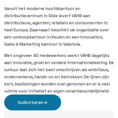
Vanuit het moderne hoofdkantoor en
distributiecentrum in Gilze levert VAHB aan
distributeurs, agenten, retailers en consumenten in
heel Europa. Daarnaast beschikt de organisatie over
een verkoopkantoor in Keulen en een Innovation,
Sales & Marketing kantoor in Valencia.
Met ongeveer 40 medewerkers werkt VAHB dagelijks
aan innovatie, groei en verdere internationalisering. De
cultuur laat zich het best omschrijven als ambitieus,
ondernemend, hands-on en betrokken. De lijnen zijn
kort, beslissingen worden snel genomen en er is veel
ruimte voor initiatief en eigen verantwoordelijkheid.
Solliciteren