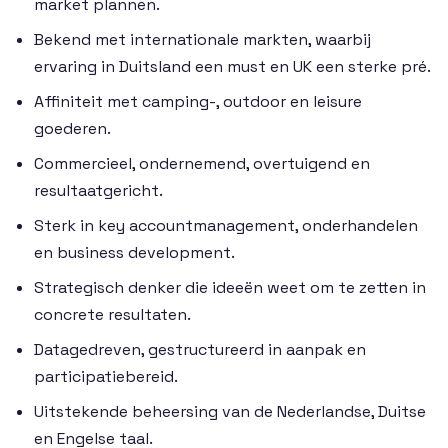
market plannen.
Bekend met internationale markten, waarbij
ervaring in Duitsland een must en UK een sterke pré.
Affiniteit met camping-, outdoor en leisure
goederen.
Commercieel, ondernemend, overtuigend en
resultaatgericht.
Sterk in key accountmanagement, onderhandelen
en business development.
Strategisch denker die ideeën weet om te zetten in
concrete resultaten.
Datagedreven, gestructureerd in aanpak en
participatiebereid.
Uitstekende beheersing van de Nederlandse, Duitse
en Engelse taal.