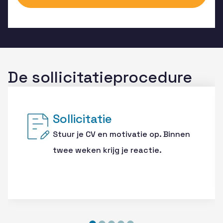
De sollicitatieprocedure
Sollicitatie
Stuur je CV en motivatie op. Binnen
twee weken krijg je reactie.