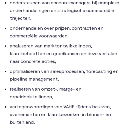
ondersteunen van accountmanagers bij complexe
onderhandelingen en strategische commerciële
trajecten,
onderhandelen over prijzen, contracten en
commerciële voorwaarden,
analyseren van marktontwikkelingen,
klantbehoeften en groeikansen en deze vertalen
naar concrete acties,
optimaliseren van salesprocessen, forecasting en
pipeline management,
realiseren van omzet-, marge- en
groeidoelstellingen,
vertegenwoordigen van VAHB tijdens beurzen,
evenementen en klantbezoeken in binnen- en
buitenland.