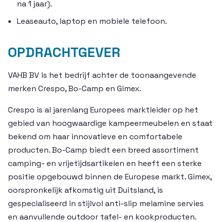
na 1 jaar).
Leaseauto, laptop en mobiele telefoon.
OPDRACHTGEVER
VAHB BV is het bedrijf achter de toonaangevende
merken Crespo, Bo-Camp en Gimex.
Crespo is al jarenlang Europees marktleider op het
gebied van hoogwaardige kampeermeubelen en staat
bekend om haar innovatieve en comfortabele
producten. Bo-Camp biedt een breed assortiment
camping- en vrijetijdsartikelen en heeft een sterke
positie opgebouwd binnen de Europese markt. Gimex,
oorspronkelijk afkomstig uit Duitsland, is
gespecialiseerd in stijlvol anti-slip melamine servies
en aanvullende outdoor tafel- en kookproducten.