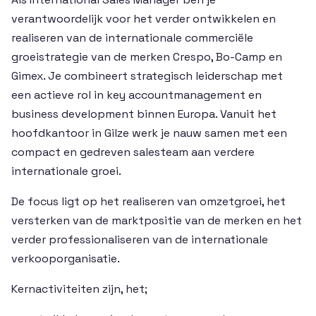
verantwoordelijk voor het verder ontwikkelen en
realiseren van de internationale commerciële
groeistrategie van de merken Crespo, Bo-Camp en
Gimex. Je combineert strategisch leiderschap met
een actieve rol in key accountmanagement en
business development binnen Europa. Vanuit het
hoofdkantoor in Gilze werk je nauw samen met een
compact en gedreven salesteam aan verdere
internationale groei.
De focus ligt op het realiseren van omzetgroei, het
versterken van de marktpositie van de merken en het
verder professionaliseren van de internationale
verkooporganisatie.
Kernactiviteiten zijn, het;