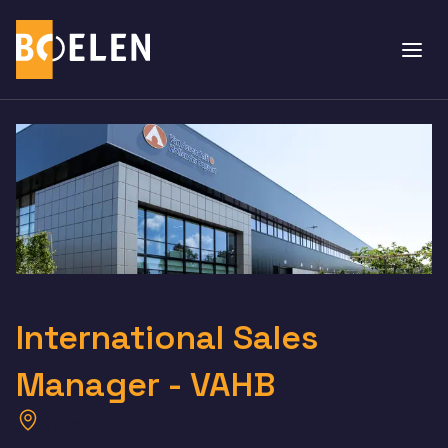
International Sales
Manager - VAHB
Gilze