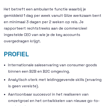
Het betreft een ambulante functie waarbij je
gemiddeld 1 dag per week vanuit Gilze werkzaam bent
en minimaal 3 dagen per 2 weken op reis. Je
rapporteert rechtstreeks aan de commercieel
ingestelde CEO van wie je de key accounts
overgedragen krijgt.
PROFIEL
Internationale saleservaring van consumer goods
binnen een B2B en B2C omgeving.
Analytisch sterk met leidinggevende skills (ervaring
is geen vereiste).
Aantoonbaar succesvol in het realiseren van
omzetgroei en het ontwikkelen van nieuwe go-to-